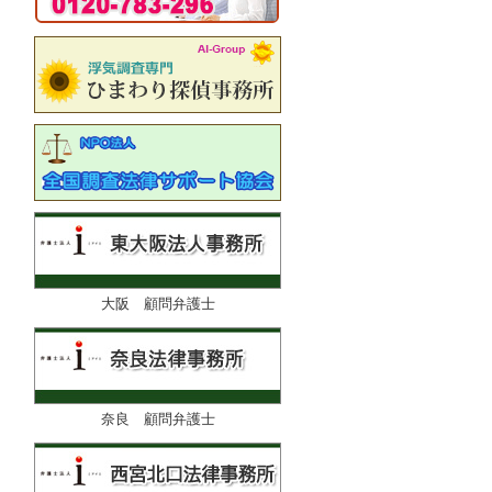
大阪 顧問弁護士
奈良 顧問弁護士