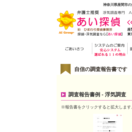
神奈川県座間市の
自信の調査報告書です
調査報告書例 - 浮気調査
※報告書をクリックすると拡大します