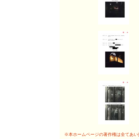
※本ホームページの著作権は全てあい