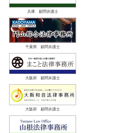
兵庫 顧問弁護士
千葉県 顧問弁護士
大阪府 顧問弁護士
大阪府 顧問弁護士