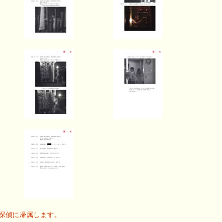
探偵に帰属します。