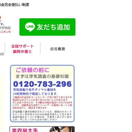
料金完全後払い制度