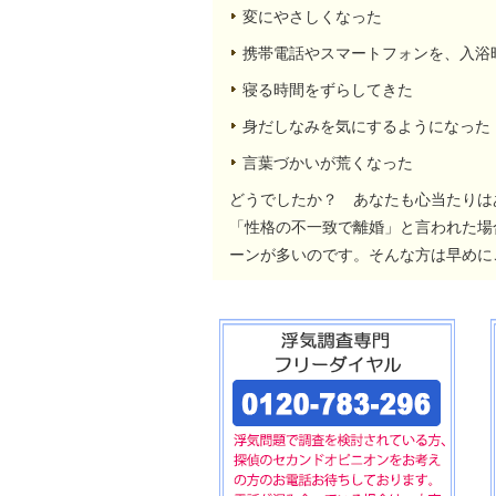
変にやさしくなった
携帯電話やスマートフォンを、入浴
寝る時間をずらしてきた
身だしなみを気にするようになった
言葉づかいが荒くなった
どうでしたか？ あなたも心当たりは
「性格の不一致で離婚」と言われた場
ーンが多いのです。そんな方は早めに