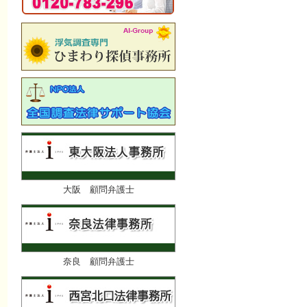
大阪 顧問弁護士
奈良 顧問弁護士