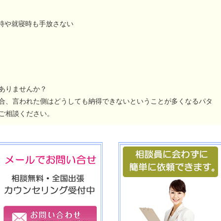
時や就寝時も手放さない
ありませんか？
合、言われた側はどうしても納得できないということが多くなるパタ
ご相談ください。